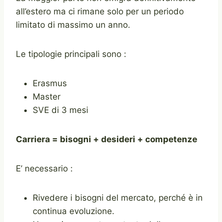
all’estero ma ci rimane solo per un periodo
limitato di massimo un anno.
Le tipologie principali sono :
Erasmus
Master
SVE di 3 mesi
Carriera = bisogni + desideri + competenze
E’ necessario :
Rivedere i bisogni del mercato, perché è in
continua evoluzione.