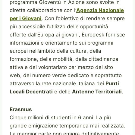
programma Gioventù in Azione sono svolte in
diretta collaborazione con l’
Agenzia Nazionale
per i Giovani
. Con l’obiettivo di rendere sempre
più accessibile l’utilizzo delle opportunità
offerte dall’Europa ai giovani, Eurodesk fornisce
informazioni e orientamento sui programmi
europei nell’ambito della cultura, della
formazione, della mobilità, della cittadinanza
attiva e del volontariato per mezzo del sito
web, del numero verde dedicato e soprattutto
attraverso la rete nazionale italiana dei
Punti
Locali Decentrati
e delle
Antenne Territoriali
.
Erasmus
Cinque milioni di studenti in 6 anni. La più
grande emigrazione temporanea mai realizzata.
La maggior parte non emigra definitivamente