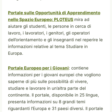
Portale sulle Opportunità di Apprendimento
nello Spazio Europeo: PLOTEUS
mira ad
aiutare gli studenti, le persone in cerca di
lavoro, i lavoratori, i genitori, gli operatori
dell’orientamento e gli insegnanti nel reperire le
informazioni relative al tema Studiare in
Europa.
Portale Europeo per i Giovani
: contiene
informazioni per i giovani europei che vogliono
saperne di più sulle possibilità di vivere,
studiare e lavorare in un’altra parte del
continente. Il portale, disponibile in 25 lingue,
presenta informazioni su 8 grandi temi
riguardanti l’Europa e 31 paesi diversi. Il portale