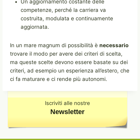
Un aggiornamento costante delle
competenze, perché la carriera va
costruita, modulata e continuamente
aggiornata.
In un mare magnum di possibilità è
necessario
trovare il modo per avere dei criteri di scelta,
ma queste scelte devono essere basate su dei
criteri, ad esempio un esperienza all’estero, che
ci fa maturare e ci rende più autonomi.
Iscriviti alle nostre
Newsletter