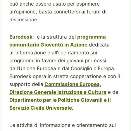
può anche essere usato per esprimere
un’opinione, basta connettersi ai forum di
discussione.
Eurodesk
: è la struttura del
programma
comunitario Gioventù in Azione
dedicata
all’informazione e all’orientamento sui
programmi in favore dei giovani promossi
dall’Unione Europea e dal Consiglio d’Europa.
Eurodesk opera in stretta cooperazione e con il
supporto della
Commissione Europea,
Direzione Generale Istruzione e Cultura
e del
Dipartimento per le Politiche Giovanili e il
Servizio Civile Universale
.
Le attività di informazione e orientamento sul