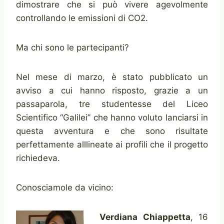
dimostrare che si può vivere agevolmente
controllando le emissioni di CO2.
Ma chi sono le partecipanti?
Nel mese di marzo, è stato pubblicato un
avviso a cui hanno risposto, grazie a un
passaparola, tre studentesse del Liceo
Scientifico “Galilei” che hanno voluto lanciarsi in
questa avventura e che sono risultate
perfettamente alllineate ai profili che il progetto
richiedeva.
Conosciamole da vicino:
Verdiana Chiappetta
, 16