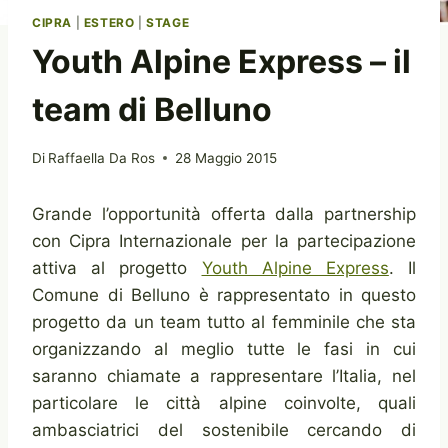
CIPRA
|
ESTERO
|
STAGE
Youth Alpine Express – il
team di Belluno
Di
Raffaella Da Ros
28 Maggio 2015
Grande l’opportunità offerta dalla partnership
con Cipra Internazionale per la partecipazione
attiva al progetto
Youth Alpine Express
. Il
Comune di Belluno è rappresentato in questo
progetto da un team tutto al femminile che sta
organizzando al meglio tutte le fasi in cui
saranno chiamate a rappresentare l’Italia, nel
particolare le città alpine coinvolte, quali
ambasciatrici del sostenibile cercando di