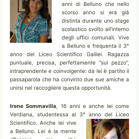
anni di Belluno che nello
scorso anno si era già
distinta durante uno stage
scolastico svolto all’interno
degli uffici comunali. Vive
a Belluno e frequenta il 3°
anno del Liceo Scientifico Galilei. Ragazza
puntuale, precisa, perfettamente “sul pezzo”,
intraprendente e coinvolgente: da lei è partito il
passaparola che ha convinto due sue amiche a
unirsi nel raccogliere questa opportunità.
Irene Sommavilla
, 16 anni e anche lei come
Verdiana, studentessa al 3° anno
del Liceo
Scientifico. Anche lei vive
a Belluno. Lei è la mente