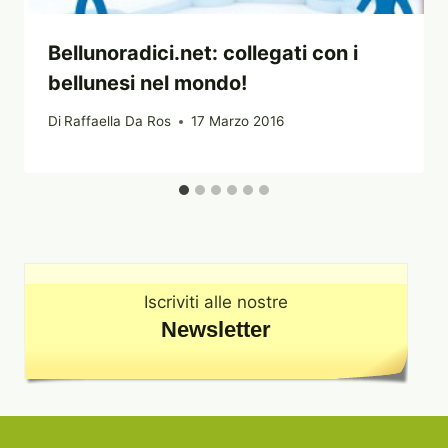
Bellunoradici.net: collegati con i
bellunesi nel mondo!
Di
Raffaella Da Ros
17 Marzo 2016
Iscriviti alle nostre
Newsletter