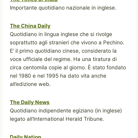
Importante quotidiano nazionale in inglese.
The China Daily
Quotidiano in lingua inglese che si rivolge
soprattutto agli stranieri che vivono a Pechino.
E’ il primo quotidiano cinese, considerato la
voce ufficiale del regime. Ha una tiratura di
circa centomila copie al giorno. È stato fondato
nel 1980 e nel 1995 ha dato vita anche
all’edizione web.
The Daily News
Quotidiano indipendente egiziano (in inglese)
legato all’International Herald Tribune.
Daily Nation